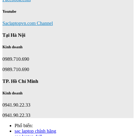
Youtube
Saclaptopvn.com Channel
Tại Hà Nội
Kinh doanh
0989.710.690
0989.710.690
TP. Hồ Chí Minh
Kinh doanh
0941.90.22.33
0941.90.22.33
Phổ biến:
sạc laptop chính hãng