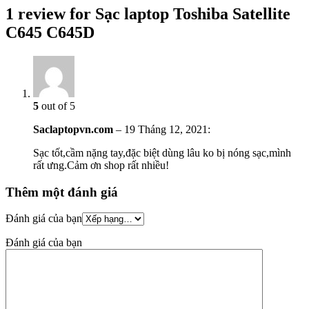
1 review for Sạc laptop Toshiba Satellite
C645 C645D
5
out of 5
Saclaptopvn.com
–
19 Tháng 12, 2021
:
Sạc tốt,cầm nặng tay,đặc biệt dùng lâu ko bị nóng sạc,mình
rất ưng.Cảm ơn shop rất nhiều!
Thêm một đánh giá
Đánh giá của bạn
Đánh giá của bạn