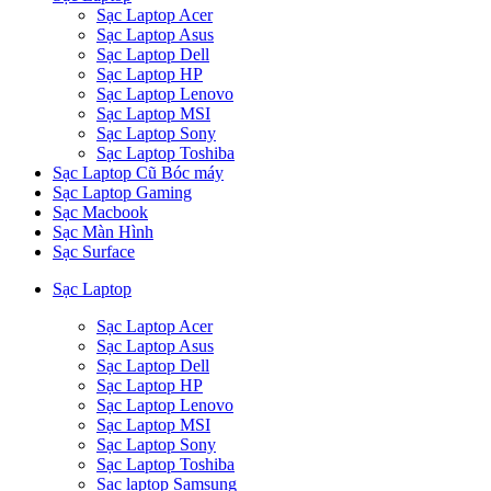
Sạc Laptop Acer
Sạc Laptop Asus
Sạc Laptop Dell
Sạc Laptop HP
Sạc Laptop Lenovo
Sạc Laptop MSI
Sạc Laptop Sony
Sạc Laptop Toshiba
Sạc Laptop Cũ Bóc máy
Sạc Laptop Gaming
Sạc Macbook
Sạc Màn Hình
Sạc Surface
Sạc Laptop
Sạc Laptop Acer
Sạc Laptop Asus
Sạc Laptop Dell
Sạc Laptop HP
Sạc Laptop Lenovo
Sạc Laptop MSI
Sạc Laptop Sony
Sạc Laptop Toshiba
Sạc laptop Samsung