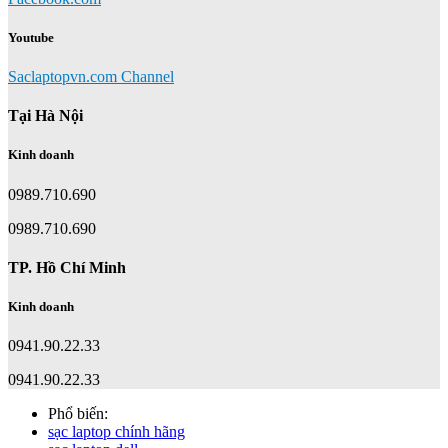
Youtube
Saclaptopvn.com Channel
Tại Hà Nội
Kinh doanh
0989.710.690
0989.710.690
TP. Hồ Chí Minh
Kinh doanh
0941.90.22.33
0941.90.22.33
Phổ biến:
sạc laptop chính hãng