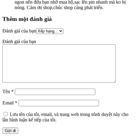
ngon nên đứa bạn nhờ mua hộ,sạc lên pin nhanh mà ko bị
nóng. Cảm ơn shop,chúc shop càng phát triển.
Thêm một đánh giá
Đánh giá của bạn
Đánh giá của bạn
Tên
*
Email
*
Lưu tên của tôi, email, và trang web trong trình duyệt này cho
lần bình luận kế tiếp của tôi.