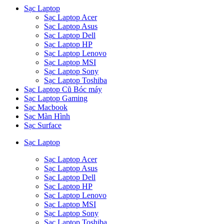
Sạc Laptop
Sạc Laptop Acer
Sạc Laptop Asus
Sạc Laptop Dell
Sạc Laptop HP
Sạc Laptop Lenovo
Sạc Laptop MSI
Sạc Laptop Sony
Sạc Laptop Toshiba
Sạc Laptop Cũ Bóc máy
Sạc Laptop Gaming
Sạc Macbook
Sạc Màn Hình
Sạc Surface
Sạc Laptop
Sạc Laptop Acer
Sạc Laptop Asus
Sạc Laptop Dell
Sạc Laptop HP
Sạc Laptop Lenovo
Sạc Laptop MSI
Sạc Laptop Sony
Sạc Laptop Toshiba