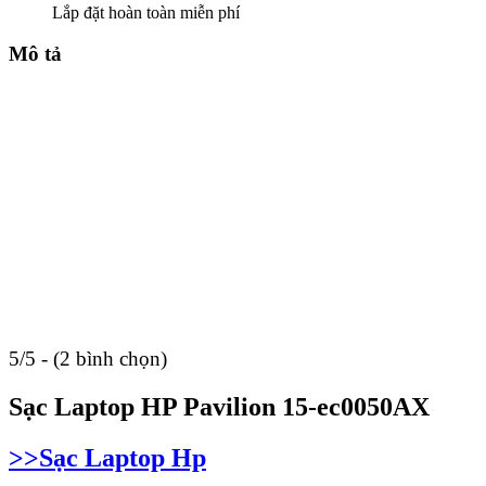
Lắp đặt hoàn toàn miễn phí
Mô tả
5/5 - (2 bình chọn)
Sạc Laptop HP Pavilion 15-ec0050AX
>>Sạc Laptop Hp