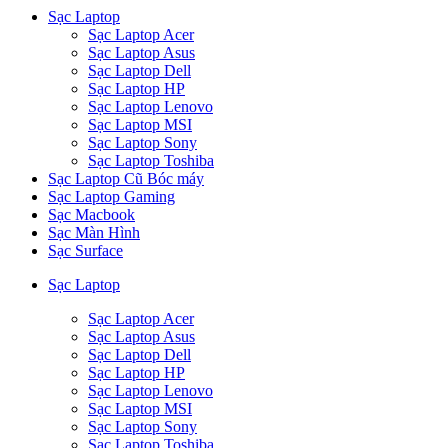
Sạc Laptop
Sạc Laptop Acer
Sạc Laptop Asus
Sạc Laptop Dell
Sạc Laptop HP
Sạc Laptop Lenovo
Sạc Laptop MSI
Sạc Laptop Sony
Sạc Laptop Toshiba
Sạc Laptop Cũ Bóc máy
Sạc Laptop Gaming
Sạc Macbook
Sạc Màn Hình
Sạc Surface
Sạc Laptop
Sạc Laptop Acer
Sạc Laptop Asus
Sạc Laptop Dell
Sạc Laptop HP
Sạc Laptop Lenovo
Sạc Laptop MSI
Sạc Laptop Sony
Sạc Laptop Toshiba