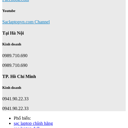
Youtube
Saclaptopvn.com Channel
Tại Hà Nội
Kinh doanh
0989.710.690
0989.710.690
TP. Hồ Chí Minh
Kinh doanh
0941.90.22.33
0941.90.22.33
Phổ biến:
sạc laptop chính hãng