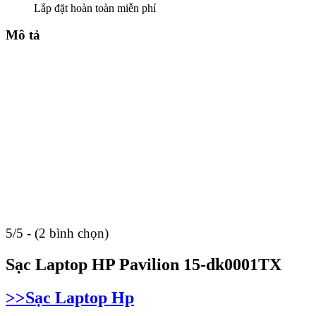
Lắp đặt hoàn toàn miễn phí
Mô tả
5/5 - (2 bình chọn)
Sạc Laptop HP Pavilion 15-dk0001TX
>>Sạc Laptop Hp