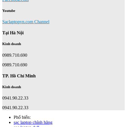
Youtube
Saclaptopvn.com Channel
Tại Hà Nội
Kinh doanh
0989.710.690
0989.710.690
TP. Hồ Chí Minh
Kinh doanh
0941.90.22.33
0941.90.22.33
Phổ biến:
sạc laptop chính hãng