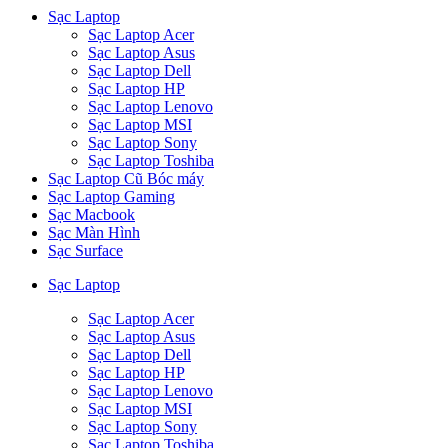
Sạc Laptop
Sạc Laptop Acer
Sạc Laptop Asus
Sạc Laptop Dell
Sạc Laptop HP
Sạc Laptop Lenovo
Sạc Laptop MSI
Sạc Laptop Sony
Sạc Laptop Toshiba
Sạc Laptop Cũ Bóc máy
Sạc Laptop Gaming
Sạc Macbook
Sạc Màn Hình
Sạc Surface
Sạc Laptop
Sạc Laptop Acer
Sạc Laptop Asus
Sạc Laptop Dell
Sạc Laptop HP
Sạc Laptop Lenovo
Sạc Laptop MSI
Sạc Laptop Sony
Sạc Laptop Toshiba