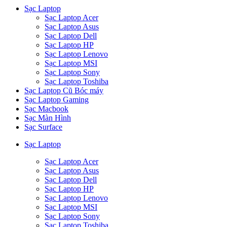
Sạc Laptop
Sạc Laptop Acer
Sạc Laptop Asus
Sạc Laptop Dell
Sạc Laptop HP
Sạc Laptop Lenovo
Sạc Laptop MSI
Sạc Laptop Sony
Sạc Laptop Toshiba
Sạc Laptop Cũ Bóc máy
Sạc Laptop Gaming
Sạc Macbook
Sạc Màn Hình
Sạc Surface
Sạc Laptop
Sạc Laptop Acer
Sạc Laptop Asus
Sạc Laptop Dell
Sạc Laptop HP
Sạc Laptop Lenovo
Sạc Laptop MSI
Sạc Laptop Sony
Sạc Laptop Toshiba