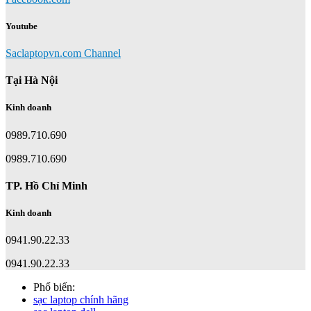
Youtube
Saclaptopvn.com Channel
Tại Hà Nội
Kinh doanh
0989.710.690
0989.710.690
TP. Hồ Chí Minh
Kinh doanh
0941.90.22.33
0941.90.22.33
Phổ biến:
sạc laptop chính hãng