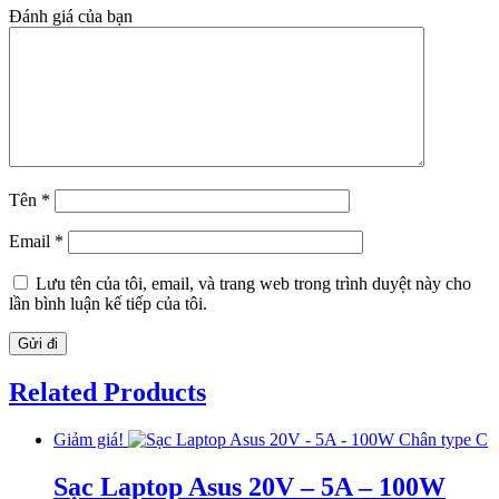
Đánh giá của bạn
Tên
*
Email
*
Lưu tên của tôi, email, và trang web trong trình duyệt này cho
lần bình luận kế tiếp của tôi.
Related Products
Giảm giá!
Sạc Laptop Asus 20V – 5A – 100W