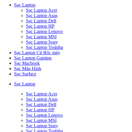
Sạc Laptop
Sạc Laptop Acer
Sạc Laptop Asus
Sạc Laptop Dell
Sạc Laptop HP
Sạc Laptop Lenovo
Sạc Laptop MSI
Sạc Laptop Sony
Sạc Laptop Toshiba
Sạc Laptop Cũ Bóc máy
Sạc Laptop Gaming
Sạc Macbook
Sạc Màn Hình
Sạc Surface
Sạc Laptop
Sạc Laptop Acer
Sạc Laptop Asus
Sạc Laptop Dell
Sạc Laptop HP
Sạc Laptop Lenovo
Sạc Laptop MSI
Sạc Laptop Sony
Sạc Laptop Toshiba