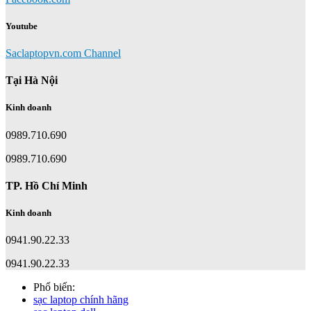
Youtube
Saclaptopvn.com Channel
Tại Hà Nội
Kinh doanh
0989.710.690
0989.710.690
TP. Hồ Chí Minh
Kinh doanh
0941.90.22.33
0941.90.22.33
Phổ biến:
sạc laptop chính hãng