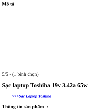
Mô tả
5/5 - (1 bình chọn)
Sạc laptop Toshiba 19v 3.42a 65w
>>>Sac Laptop Toshiba
Thông tin sản phẩm :