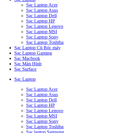
Sạc Laptop Acer
Sạc Laptop Asus
Sạc Laptop Dell
Sạc Laptop HP
Sạc Laptop Lenovo
Sạc Laptop MSI
Sạc Laptop Sony
Sạc Laptop Toshiba
Sạc Laptop Cũ Bóc máy
Sạc Laptop Gaming
Sạc Macbook
Sạc Màn Hình
Sạc Surface
Sạc Laptop
Sạc Laptop Acer
Sạc Laptop Asus
Sạc Laptop Dell
Sạc Laptop HP
Sạc Laptop Lenovo
Sạc Laptop MSI
Sạc Laptop Sony
Sạc Laptop Toshiba
Sạc laptop Samsung